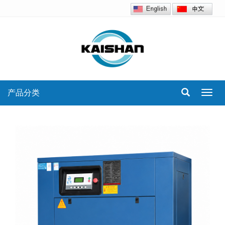
产品分类
Toggl
navig