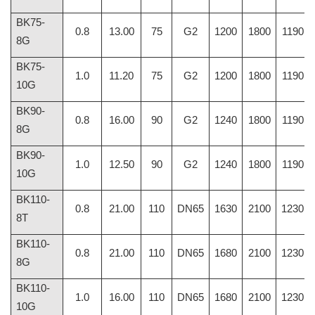
BK75-
0.8
13.00
75
G2
1200
1800
1190
8G
BK75-
1.0
11.20
75
G2
1200
1800
1190
10G
BK90-
0.8
16.00
90
G2
1240
1800
1190
8G
BK90-
1.0
12.50
90
G2
1240
1800
1190
10G
BK110-
0.8
21.00
110
DN65
1630
2100
1230
8T
BK110-
0.8
21.00
110
DN65
1680
2100
1230
8G
BK110-
1.0
16.00
110
DN65
1680
2100
1230
10G