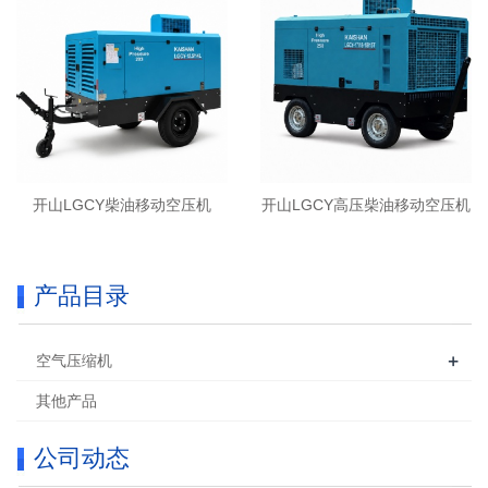
开山LGCY柴油移动空压机
开山LGCY高压柴油移动空压机
产品目录
+
空气压缩机
其他产品
公司动态