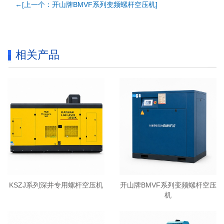
←[上一个：开山牌BMVF系列变频螺杆空压机]
相关产品
KSZJ系列深井专用螺杆空压机
开山牌BMVF系列变频螺杆空压
机