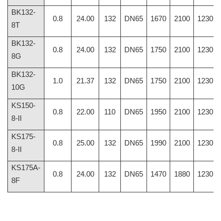
BK132-
0.8
24.00
132
DN65
1670
2100
1230
8T
BK132-
0.8
24.00
132
DN65
1750
2100
1230
8G
BK132-
1.0
21.37
132
DN65
1750
2100
1230
10G
KS150-
0.8
22.00
110
DN65
1950
2100
1230
8-II
KS175-
0.8
25.00
132
DN65
1990
2100
1230
8-II
KS175A-
0.8
24.00
132
DN65
1470
1880
1230
8F