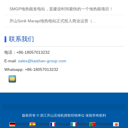
SMGP地热能发电站，是建设时间最快的一个地热能项目！
开山Sorik Marapi地热电站正式投入商业运营（...
联系我们
电话：+86-18057013232
E-mail:
sales@kaishan-group.com
Whatsapp: +86-18057013232
版权所有 © 浙江开山压缩机授权经销单位 保留所有权利
Deutsch
Espanol
Francais
Italiano
Portugues