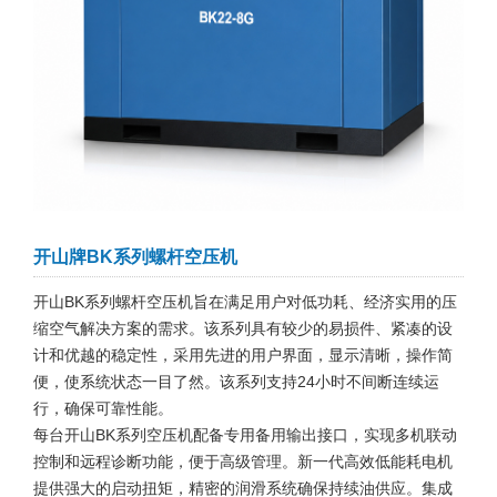
开山牌BK系列螺杆空压机
开山BK系列螺杆空压机旨在满足用户对低功耗、经济实用的压
缩空气解决方案的需求。该系列具有较少的易损件、紧凑的设
计和优越的稳定性，采用先进的用户界面，显示清晰，操作简
便，使系统状态一目了然。该系列支持24小时不间断连续运
行，确保可靠性能。
每台开山BK系列空压机配备专用备用输出接口，实现多机联动
控制和远程诊断功能，便于高级管理。新一代高效低能耗电机
提供强大的启动扭矩，精密的润滑系统确保持续油供应。集成